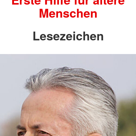
Menschen
Lesezeichen