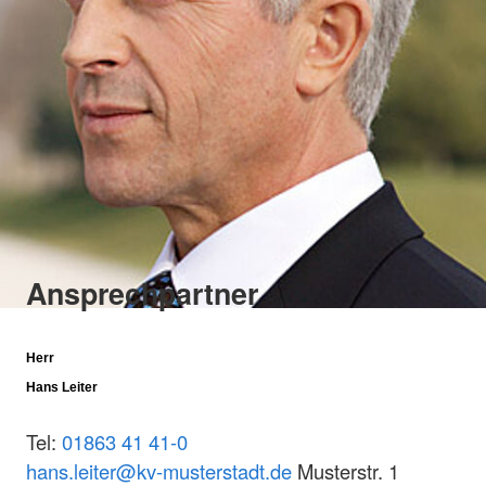
Ansprechpartner
Herr
Hans Leiter
Tel:
01863 41 41-0
hans.leiter@kv-musterstadt.de
Musterstr. 1