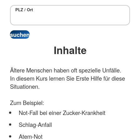
PLZ / Ort
Inhalte
Ältere Menschen haben oft spezielle Unfälle.
In diesem Kurs lernen Sie Erste Hilfe für diese
Situationen.
Zum Beispiel:
Not-Fall bei einer Zucker-Krankheit
Schlag-Anfall
Atem-Not