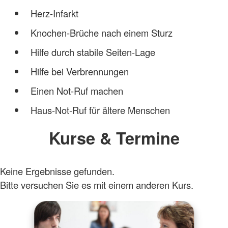
Herz-Infarkt
Knochen-Brüche nach einem Sturz
Hilfe durch stabile Seiten-Lage
Hilfe bei Verbrennungen
Einen Not-Ruf machen
Haus-Not-Ruf für ältere Menschen
Kurse & Termine
Keine Ergebnisse gefunden.
Bitte versuchen Sie es mit einem anderen Kurs.