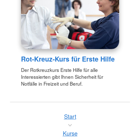
Rot-Kreuz-Kurs für Erste Hilfe
Der Rotkreuzkurs Erste Hilfe für alle
Interessierten gibt Ihnen Sicherheit für
Notfälle in Freizeit und Beruf.
Start
Kurse