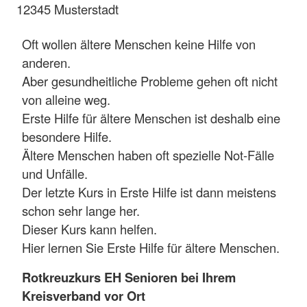
12345 Musterstadt
Oft wollen ältere Menschen keine Hilfe von
anderen.
Aber gesundheitliche Probleme gehen oft nicht
von alleine weg.
Erste Hilfe für ältere Menschen ist deshalb eine
besondere Hilfe.
Ältere Menschen haben oft spezielle Not-Fälle
und Unfälle.
Der letzte Kurs in Erste Hilfe ist dann meistens
schon sehr lange her.
Dieser Kurs kann helfen.
Hier lernen Sie Erste Hilfe für ältere Menschen.
Rotkreuzkurs EH Senioren bei Ihrem
Kreisverband vor Ort