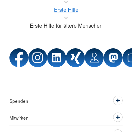
Erste Hilfe
Erste Hilfe für ältere Menschen
Spenden
Mitwirken