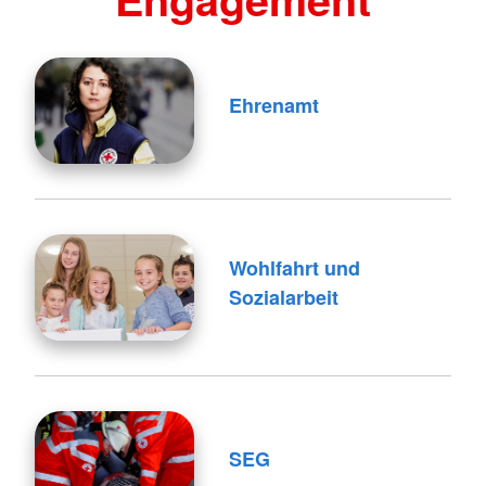
Ehrenamt
Wohlfahrt und
Sozialarbeit
SEG