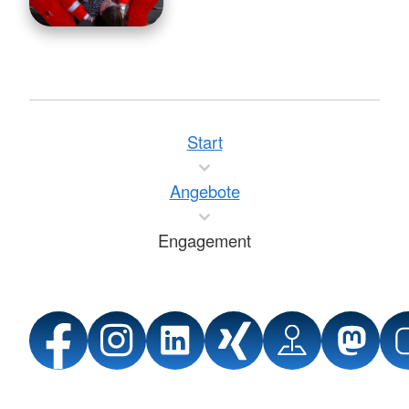
Start
Angebote
Engagement