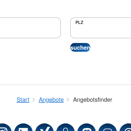
PLZ
Start
Angebote
Angebotsfinder