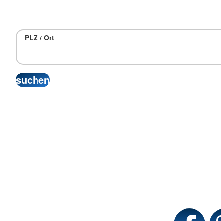
PLZ / Ort