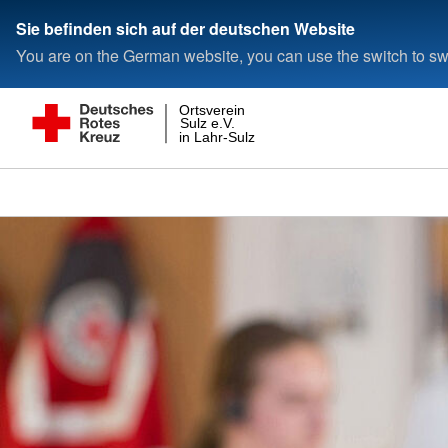
Sie befinden sich auf der deutschen Website
You are on the German website, you can use the switch to swi
Ortsverein
Sulz e.V.
in Lahr-Sulz