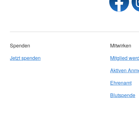
Spenden
Mitwirken
Jetzt spenden
Mitglied wer
Aktiven Anm
Ehrenamt
Blutspende