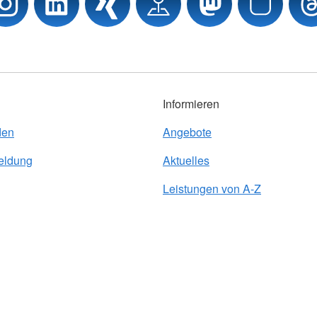
Informieren
den
Angebote
eldung
Aktuelles
Leistungen von A-Z