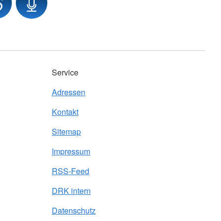
Service
Adressen
Kontakt
Sitemap
Impressum
RSS-Feed
DRK intern
Datenschutz