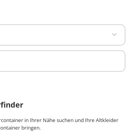
finder
rcontainer in Ihrer Nähe suchen und Ihre Altkleider
ontainer bringen.