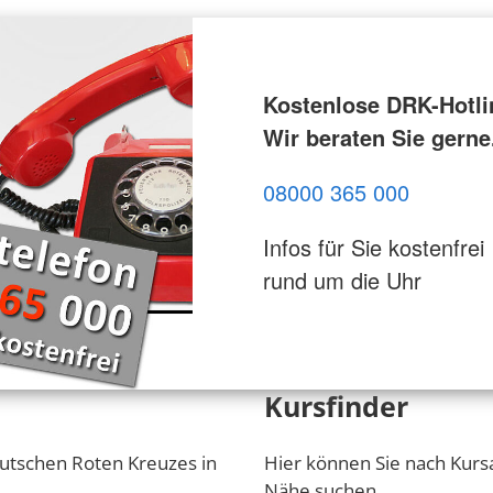
Kostenlose DRK-Hotli
Wir beraten Sie gerne
08000 365 000
Infos für Sie kostenfrei
rund um die Uhr
Kursfinder
utschen Roten Kreuzes in
Hier können Sie nach Kurs
Nähe suchen.