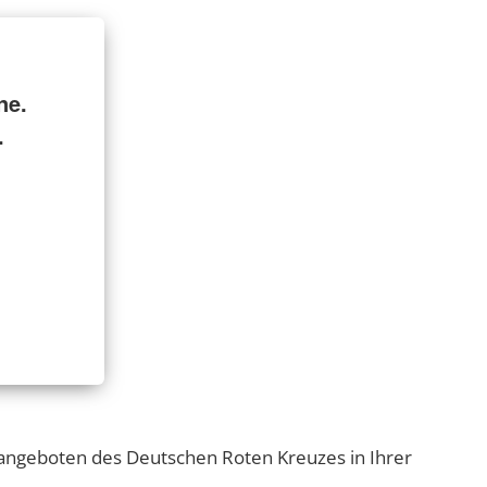
ne.
.
angeboten des Deutschen Roten Kreuzes in Ihrer