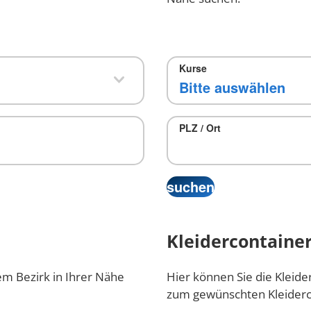
Kurse
PLZ / Ort
Kleidercontainer
em Bezirk in Ihrer Nähe
Hier können Sie die Kleide
zum gewünschten Kleiderc