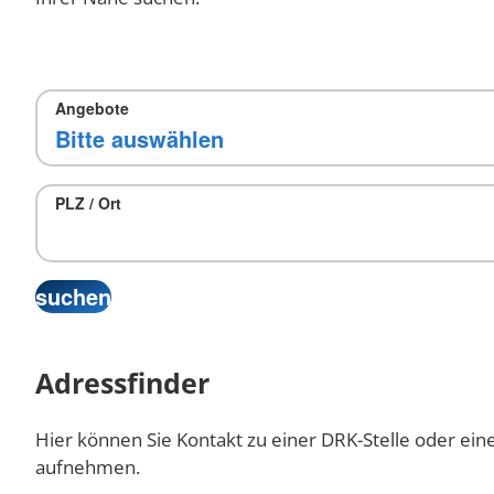
Angebote
PLZ / Ort
Adressfinder
Hier können Sie Kontakt zu einer DRK-Stelle oder ein
aufnehmen.