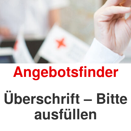
Angebotsfinder
Überschrift – Bitte
ausfüllen