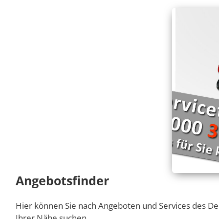
Angebotsfinder
Hier können Sie nach Angeboten und Services des De
Ihrer Nähe suchen.