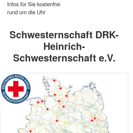
Infos für Sie kostenfrei
rund um die Uhr
Schwesternschaft DRK-
Heinrich-
Schwesternschaft e.V.