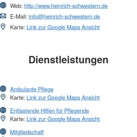
Web:
http://www.heinrich-schwestern.de
E-Mail:
info@heinrich-schwestern.de
Karte:
Link zur Google Maps Ansicht
Dienstleistungen
Ambulante Pflege
Karte:
Link zur Google Maps Ansicht
Entlastende Hilfen für Pflegende
Karte:
Link zur Google Maps Ansicht
Mitgliedschaft