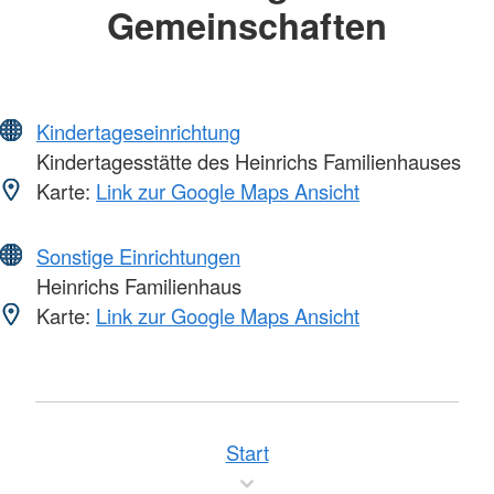
Gemeinschaften
Kindertageseinrichtung
Kindertagesstätte des Heinrichs Familienhauses
Karte:
Link zur Google Maps Ansicht
Sonstige Einrichtungen
Heinrichs Familienhaus
Karte:
Link zur Google Maps Ansicht
Start