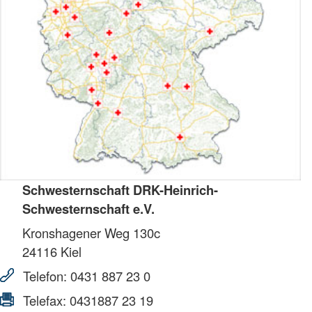
Schwesternschaft DRK-Heinrich-
Schwesternschaft e.V.
Kronshagener Weg 130c
24116
Kiel
Telefon:
0431 887 23 0
Telefax:
0431887 23 19