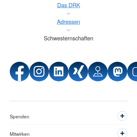
Das DRK
Adressen
Schwesternschaften
Spenden
Mitwirken