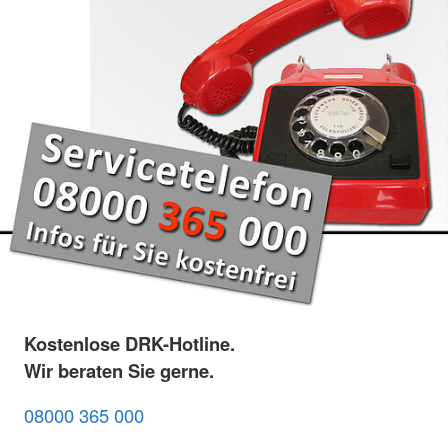
Kostenlose DRK-Hotline.
Wir beraten Sie gerne.
08000 365 000