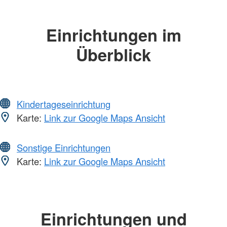
Einrichtungen im
Überblick
Kindertageseinrichtung
Karte:
Link zur Google Maps Ansicht
Sonstige Einrichtungen
Karte:
Link zur Google Maps Ansicht
Einrichtungen und