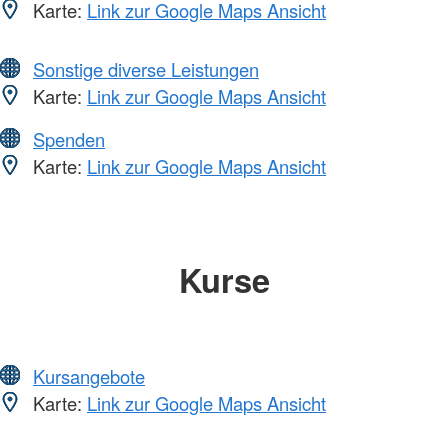
Karte:
Link zur Google Maps Ansicht
Sonstige diverse Leistungen
Karte:
Link zur Google Maps Ansicht
Spenden
Karte:
Link zur Google Maps Ansicht
Kurse
Kursangebote
Karte:
Link zur Google Maps Ansicht