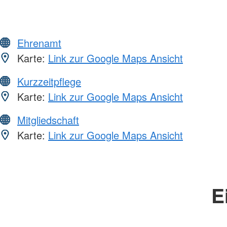
Ehrenamt
Karte:
Link zur Google Maps Ansicht
Kurzzeitpflege
Karte:
Link zur Google Maps Ansicht
Mitgliedschaft
Karte:
Link zur Google Maps Ansicht
E