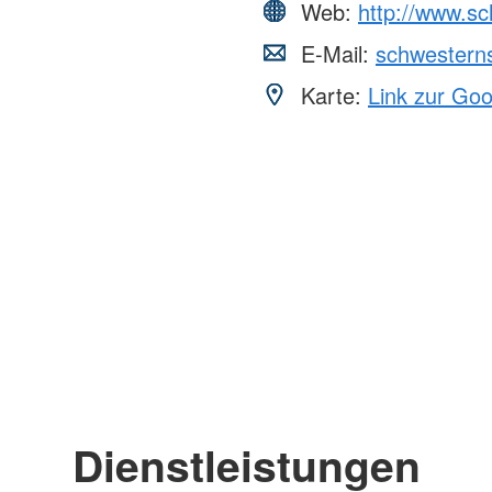
Web:
http://www.s
E-Mail:
schwestern
Karte:
Link zur Go
Dienstleistungen