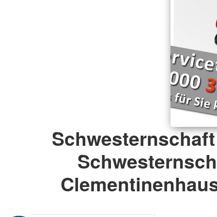
Schwesternschaft
Schwesternsch
Clementinenhaus