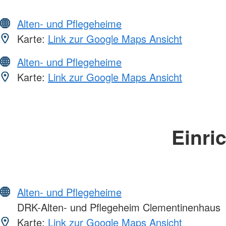
Alten- und Pflegeheime
Karte:
Link zur Google Maps Ansicht
Alten- und Pflegeheime
Karte:
Link zur Google Maps Ansicht
Einri
Alten- und Pflegeheime
DRK-Alten- und Pflegeheim Clementinenhaus
Karte:
Link zur Google Maps Ansicht