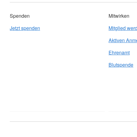
Spenden
Mitwirken
Jetzt spenden
Mitglied wer
Aktiven Anm
Ehrenamt
Blutspende