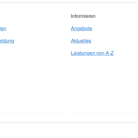
Informieren
den
Angebote
eldung
Aktuelles
Leistungen von A-Z