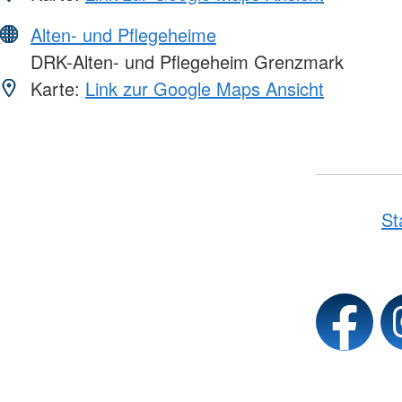
Alten- und Pflegeheime
DRK-Alten- und Pflegeheim Grenzmark
Karte:
Link zur Google Maps Ansicht
St