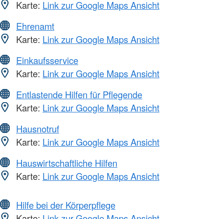
Karte:
Link zur Google Maps Ansicht
Ehrenamt
Karte:
Link zur Google Maps Ansicht
Einkaufsservice
Karte:
Link zur Google Maps Ansicht
Entlastende Hilfen für Pflegende
Karte:
Link zur Google Maps Ansicht
Hausnotruf
Karte:
Link zur Google Maps Ansicht
Hauswirtschaftliche Hilfen
Karte:
Link zur Google Maps Ansicht
Hilfe bei der Körperpflege
Karte:
Link zur Google Maps Ansicht