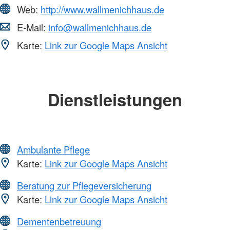
Web:
http://www.wallmenichhaus.de
E-Mail:
info@wallmenichhaus.de
Karte:
Link zur Google Maps Ansicht
Dienstleistungen
Ambulante Pflege
Karte:
Link zur Google Maps Ansicht
Beratung zur Pflegeversicherung
Karte:
Link zur Google Maps Ansicht
Dementenbetreuung