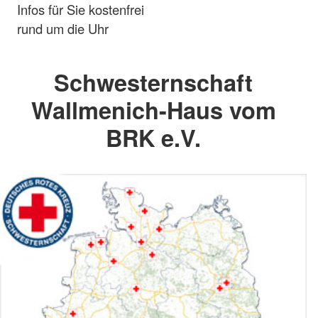
Infos für Sie kostenfrei
rund um die Uhr
Schwesternschaft
Wallmenich-Haus vom
BRK e.V.