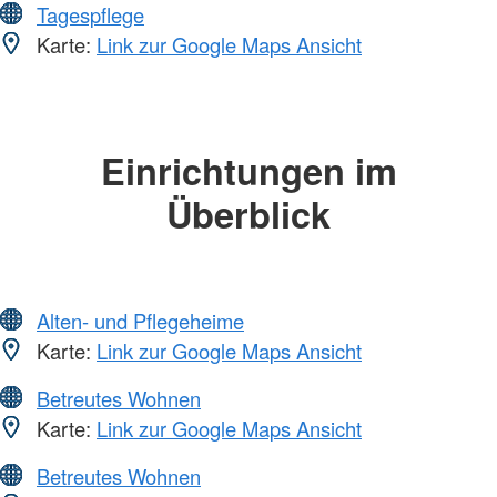
Tagespflege
Karte:
Link zur Google Maps Ansicht
Einrichtungen im
Überblick
Alten- und Pflegeheime
Karte:
Link zur Google Maps Ansicht
Betreutes Wohnen
Karte:
Link zur Google Maps Ansicht
Betreutes Wohnen