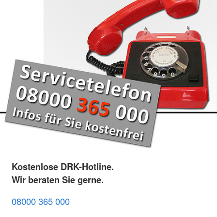
Kostenlose DRK-Hotline.
Wir beraten Sie gerne.
08000 365 000