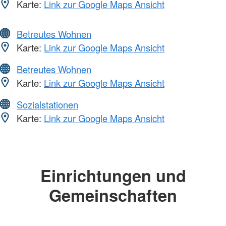
Karte:
Link zur Google Maps Ansicht
Betreutes Wohnen
Karte:
Link zur Google Maps Ansicht
Betreutes Wohnen
Karte:
Link zur Google Maps Ansicht
Sozialstationen
Karte:
Link zur Google Maps Ansicht
Einrichtungen und
Gemeinschaften