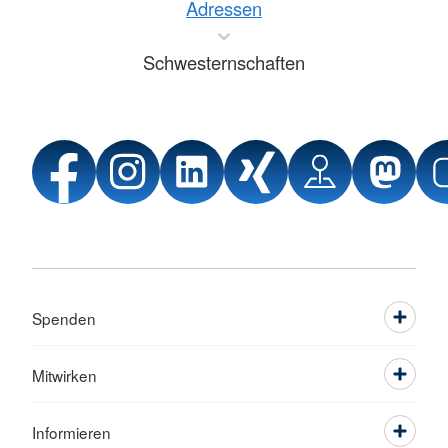
Adressen
Schwesternschaften
Spenden
Mitwirken
Informieren