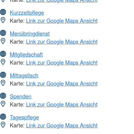
Kurzzeitpflege
Karte:
Link zur Google Maps Ansicht
Menübringdienst
Karte:
Link zur Google Maps Ansicht
Mitgliedschaft
Karte:
Link zur Google Maps Ansicht
Mittagstisch
Karte:
Link zur Google Maps Ansicht
Spenden
Karte:
Link zur Google Maps Ansicht
Tagespflege
Karte:
Link zur Google Maps Ansicht